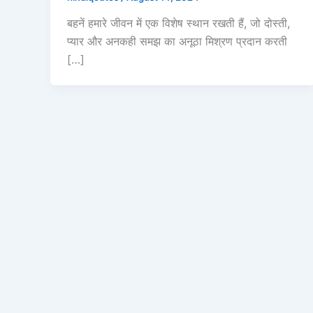
बहनें हमारे जीवन में एक विशेष स्थान रखती हैं, जो दोस्ती,
प्यार और अनकही समझ का अनूठा मिश्रण प्रदान करती
[…]