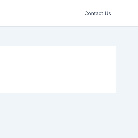
Contact Us