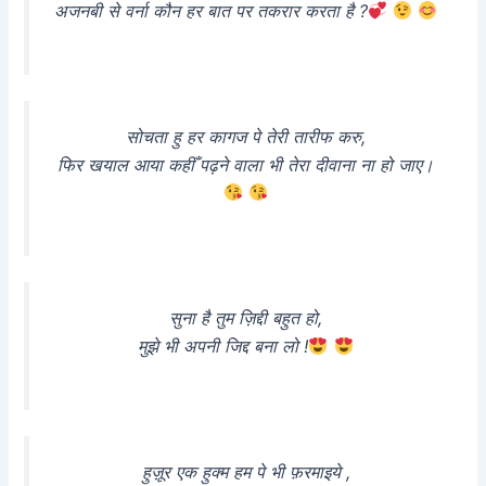
अजनबी से वर्ना कौन हर बात पर तकरार करता है ?
सोचता हु हर कागज पे तेरी तारीफ करु,
फिर खयाल आया कहीँ पढ़ने वाला भी तेरा दीवाना ना हो जाए।
सुना है तुम ज़िद्दी बहुत हो,
मुझे भी अपनी जिद्द बना लो !
हुज़ूर एक हुक्म हम पे भी फ़रमाइये ,