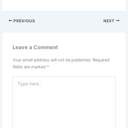
PREVIOUS
NEXT
Leave a Comment
Your email address will not be published.
Required
fields are marked
*
Type
here..