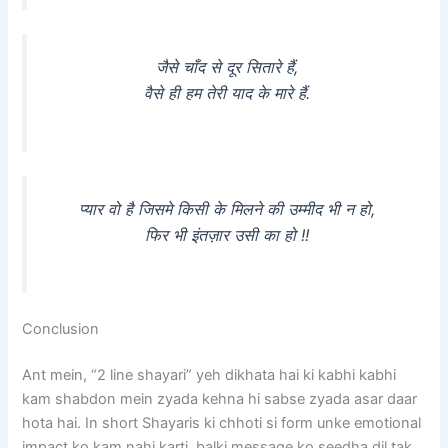
जैसे चाँद से दूर सितारे हैं,
वैसे ही हम तेरी याद के मारे हैं.
प्यार वो है जिसमे किसी के मिलने की उम्मीद भी न हो,
फिर भी इंतज़ार उसी का हो !!
Conclusion
Ant mein, “2 line shayari” yeh dikhata hai ki kabhi kabhi
kam shabdon mein zyada kehna hi sabse zyada asar daar
hota hai. In short Shayaris ki chhoti si form unke emotional
impact ko kam nahi karti, balki message ko seedha dil tak