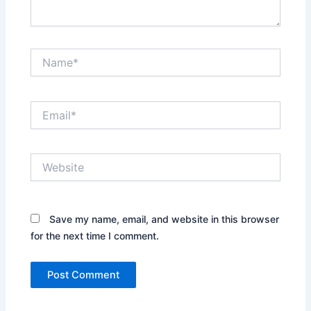
Name*
Email*
Website
Save my name, email, and website in this browser
for the next time I comment.