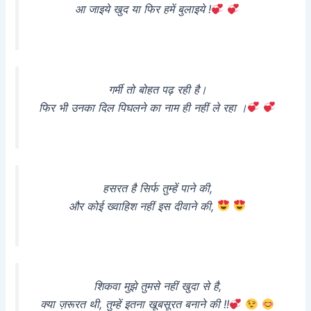
आ जाइये खुद या फिर हमें बुलाइये !
गर्मी तो बोहत पढ़ रही है।
फिर भी उनका दिल पिघलने का नाम ही नहीं ले रहा ।
हसरत है सिर्फ तुम्हें पाने की,
और कोई ख्वाहिश नहीं इस दीवाने की,
शिकवा मुझे तुमसे नहीं खुदा से है,
क्या ज़रूरत थी, तुम्हें इतना खूबसूरत बनाने की !!