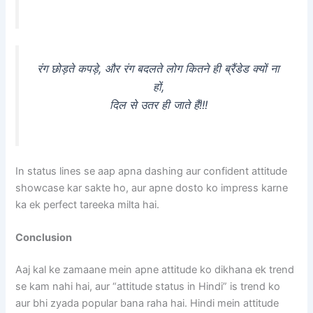
रंग छोड़ते कपड़े, और रंग बदलते लोग कितने ही ब्रैंडेड क्यों ना
हों,
दिल से उतर ही जाते हैं!!!
In status lines se aap apna dashing aur confident attitude
showcase kar sakte ho, aur apne dosto ko impress karne
ka ek perfect tareeka milta hai.
Conclusion
Aaj kal ke zamaane mein apne attitude ko dikhana ek trend
se kam nahi hai, aur “attitude status in Hindi” is trend ko
aur bhi zyada popular bana raha hai. Hindi mein attitude