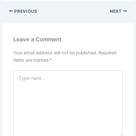
PREVIOUS
NEXT
Leave a Comment
Your email address will not be published.
Required
fields are marked
*
Type
here..