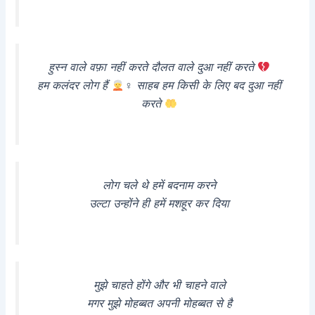
हुस्न वाले वफ़ा नहीं करते दौलत वाले दुआ नहीं करते
हम कलंदर लोग हैं
‍♀ साहब हम किसी के लिए बद दुआ नहीं
करते
लोग चले थे हमें बदनाम करने
उल्टा उन्होंने ही हमें मशहूर कर दिया
मुझे चाहते होंगे और भी चाहने वाले
मगर मुझे मोहब्बत अपनी मोहब्बत से है