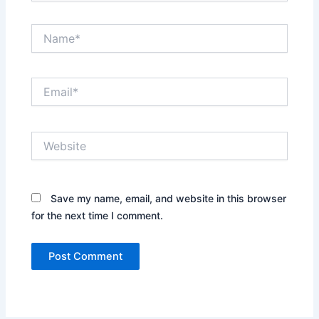
Name*
Email*
Website
Save my name, email, and website in this browser
for the next time I comment.