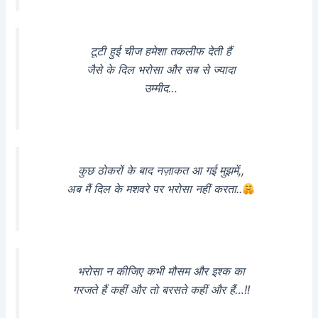
टूटी हुई चीज हमेशा तकलीफ देती हैं
जैसे के दिल भरोसा और सब से ज्यादा
उम्मीद…
कुछ ठोकरों के बाद नज़ाकत आ गई मुझमें,,
अब मैं दिल के मशवरे पर भरोसा नहीं करता..
भरोसा न कीजिए कभी मौसम और इश्क का
गरजते हैं कहीं और तो बरसते कहीं और हैं…!!