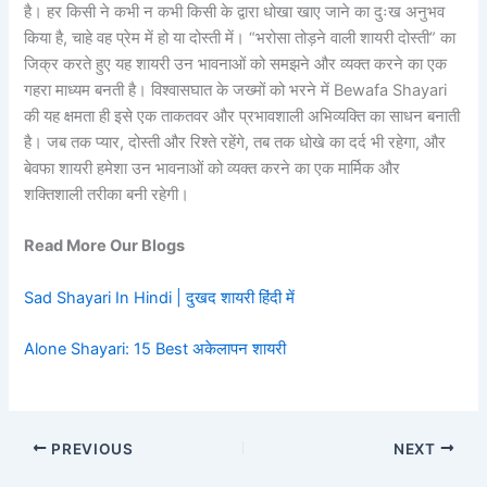
है। हर किसी ने कभी न कभी किसी के द्वारा धोखा खाए जाने का दुःख अनुभव
किया है, चाहे वह प्रेम में हो या दोस्ती में। “भरोसा तोड़ने वाली शायरी दोस्ती” का
जिक्र करते हुए यह शायरी उन भावनाओं को समझने और व्यक्त करने का एक
गहरा माध्यम बनती है। विश्वासघात के जख्मों को भरने में Bewafa Shayari
की यह क्षमता ही इसे एक ताकतवर और प्रभावशाली अभिव्यक्ति का साधन बनाती
है। जब तक प्यार, दोस्ती और रिश्ते रहेंगे, तब तक धोखे का दर्द भी रहेगा, और
बेवफा शायरी हमेशा उन भावनाओं को व्यक्त करने का एक मार्मिक और
शक्तिशाली तरीका बनी रहेगी।
Read More Our Blogs
Sad Shayari In Hindi | दुखद शायरी हिंदी में
Alone Shayari: 15 Best अकेलापन शायरी
PREVIOUS
NEXT