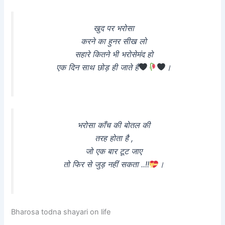
खुद पर भरोसा
करने का हुनर सीख लो
सहारे कितने भी भरोसेमंद हो
एक दिन साथ छोड़ ही जाते हैं
।
भरोसा काँच की बोतल की
तरह होता है ,
जो एक बार टूट जाए
तो फिर से जुड़ नहीं सकता ..!!
।
Bharosa todna shayari on life