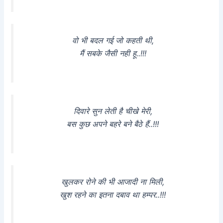
वो भी बदल गई जो कहती थी,
मैं सबके जैसी नही हू..!!!
दिवारे सुन लेती है चीखे मेरी,
बस कुछ अपने बहरे बने बैठे हैं..!!!
खुलकर रोने की भी आजादी ना मिली,
खुश रहने का इतना दबाव था हम्पर..!!!