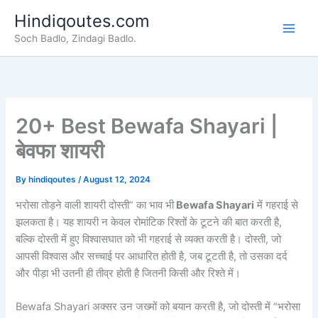
Skip
Hindiqoutes.com
to
Soch Badlo, Zindagi Badlo.
content
20+ Best Bewafa Shayari |
बेवफा शायरी
By
hindiqoutes
/
August 12, 2024
भरोसा तोड़ने वाली शायरी दोस्ती” का भाव भी
Bewafa Shayari
में गहराई से
झलकता है। यह शायरी न केवल रोमांटिक रिश्तों के टूटने की बात करती है,
बल्कि दोस्ती में हुए विश्वासघात को भी गहराई से व्यक्त करती है। दोस्ती, जो
आपसी विश्वास और सच्चाई पर आधारित होती है, जब टूटती है, तो उसका दर्द
और पीड़ा भी उतनी ही तीव्र होती है जितनी किसी और रिश्ते में।
Bewafa Shayari अक्सर उन जख्मों को बयान करती है, जो दोस्ती में “भरोसा