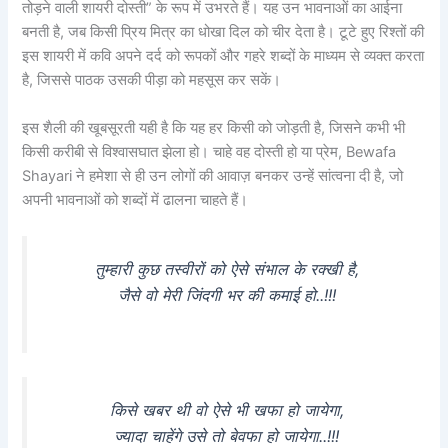
तोड़ने वाली शायरी दोस्ती” के रूप में उभरते हैं। यह उन भावनाओं का आईना
बनती है, जब किसी प्रिय मित्र का धोखा दिल को चीर देता है। टूटे हुए रिश्तों की
इस शायरी में कवि अपने दर्द को रूपकों और गहरे शब्दों के माध्यम से व्यक्त करता
है, जिससे पाठक उसकी पीड़ा को महसूस कर सकें।
इस शैली की खूबसूरती यही है कि यह हर किसी को जोड़ती है, जिसने कभी भी
किसी करीबी से विश्वासघात झेला हो। चाहे वह दोस्ती हो या प्रेम, Bewafa
Shayari ने हमेशा से ही उन लोगों की आवाज़ बनकर उन्हें सांत्वना दी है, जो
अपनी भावनाओं को शब्दों में ढालना चाहते हैं।
तुम्हारी कुछ तस्वीरों को ऐसे संभाल के रक्खी है,
जैसे वो मेरी जिंदगी भर की कमाई हो..!!!
किसे खबर थी वो ऐसे भी खफा हो जायेगा,
ज्यादा चाहेंगे उसे तो बेवफा हो जायेगा..!!!