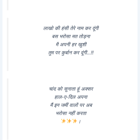
लाखो की हंसी तेरे नाम कर दूंगी
बस भरोसा मत तोड़ना
मै अपनी हर खुशी
तुम पर कुर्बान कर दूंगी…!!
चांद को सुनाता हूं अक्सर
हाल-ए-दिल अपना
मैं इन जमीं वालों पर अब
भरोसा नहीं करता
।