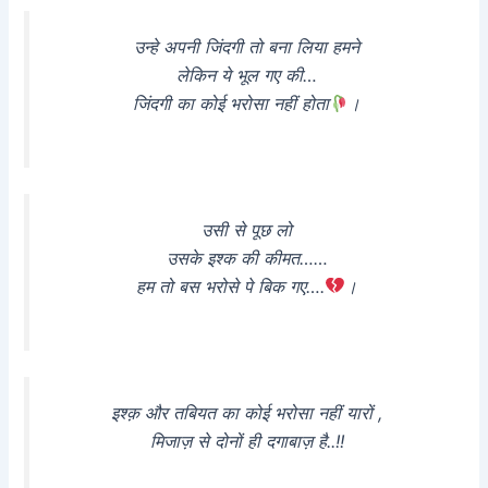
उन्हे अपनी जिंदगी तो बना लिया हमने
लेकिन ये भूल गए की…
जिंदगी का कोई भरोसा नहीं होता
।
उसी से पूछ लो
उसके इश्क की कीमत……
हम तो बस भरोसे पे बिक गए….
।
इश्क़ और तबियत का कोई भरोसा नहीं यारों ,
मिजाज़ से दोनों ही दगाबाज़ है..!!