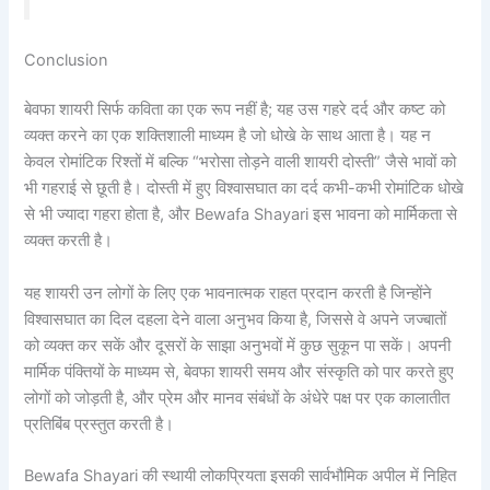
Conclusion
बेवफा शायरी सिर्फ कविता का एक रूप नहीं है; यह उस गहरे दर्द और कष्ट को
व्यक्त करने का एक शक्तिशाली माध्यम है जो धोखे के साथ आता है। यह न
केवल रोमांटिक रिश्तों में बल्कि “भरोसा तोड़ने वाली शायरी दोस्ती” जैसे भावों को
भी गहराई से छूती है। दोस्ती में हुए विश्वासघात का दर्द कभी-कभी रोमांटिक धोखे
से भी ज्यादा गहरा होता है, और Bewafa Shayari इस भावना को मार्मिकता से
व्यक्त करती है।
यह शायरी उन लोगों के लिए एक भावनात्मक राहत प्रदान करती है जिन्होंने
विश्वासघात का दिल दहला देने वाला अनुभव किया है, जिससे वे अपने जज्बातों
को व्यक्त कर सकें और दूसरों के साझा अनुभवों में कुछ सुकून पा सकें। अपनी
मार्मिक पंक्तियों के माध्यम से, बेवफा शायरी समय और संस्कृति को पार करते हुए
लोगों को जोड़ती है, और प्रेम और मानव संबंधों के अंधेरे पक्ष पर एक कालातीत
प्रतिबिंब प्रस्तुत करती है।
Bewafa Shayari की स्थायी लोकप्रियता इसकी सार्वभौमिक अपील में निहित