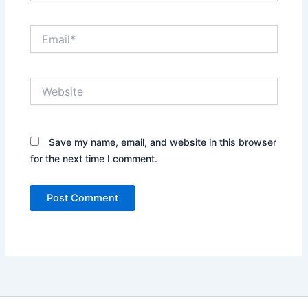
Email*
Website
Save my name, email, and website in this browser
for the next time I comment.