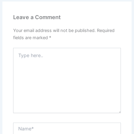
Leave a Comment
Your email address will not be published.
Required
fields are marked
*
Type
here..
Name*