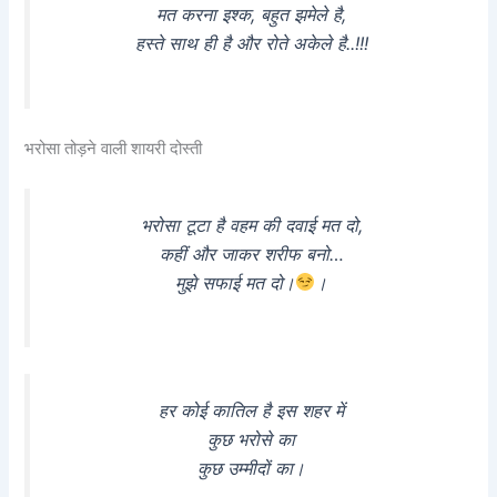
मत करना इश्क, बहुत झमेले है,
हस्ते साथ ही है और रोते अकेले है..!!!
भरोसा तोड़ने वाली शायरी दोस्ती
भरोसा टूटा है वहम की दवाई मत दो,
कहीं और जाकर शरीफ बनो…
मुझे सफाई मत दो।
।
हर कोई कातिल है इस शहर में
कुछ भरोसे का
कुछ उम्मीदों का।