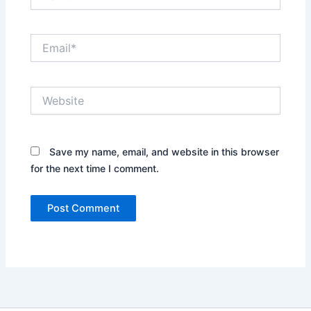
Email*
Website
Save my name, email, and website in this browser
for the next time I comment.