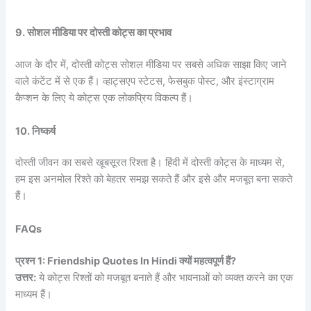
9. सोशल मीडिया पर दोस्ती कोट्स का प्रभाव
आज के दौर में, दोस्ती कोट्स सोशल मीडिया पर सबसे अधिक साझा किए जाने
वाले कंटेंट में से एक हैं। व्हाट्सएप स्टेटस, फेसबुक पोस्ट, और इंस्टाग्राम
कैप्शन के लिए ये कोट्स एक लोकप्रिय विकल्प हैं।
10. निष्कर्ष
दोस्ती जीवन का सबसे खूबसूरत रिश्ता है। हिंदी में दोस्ती कोट्स के माध्यम से,
हम इस अनमोल रिश्ते को बेहतर समझ सकते हैं और इसे और मजबूत बना सकते
हैं।
FAQs
प्रश्न 1: Friendship Quotes In Hindi क्यों महत्वपूर्ण हैं?
उत्तर:
ये कोट्स रिश्तों को मजबूत बनाते हैं और भावनाओं को व्यक्त करने का एक
माध्यम हैं।