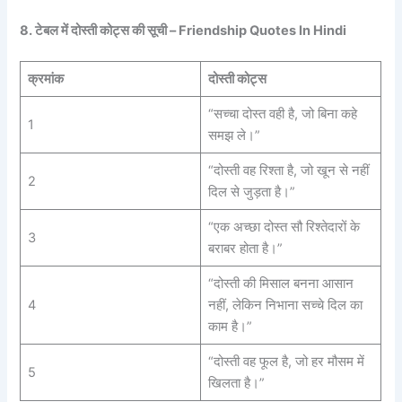
8. टेबल में दोस्ती कोट्स की सूची – Friendship Quotes In Hindi
क्रमांक
दोस्ती कोट्स
“सच्चा दोस्त वही है, जो बिना कहे
1
समझ ले।”
“दोस्ती वह रिश्ता है, जो खून से नहीं
2
दिल से जुड़ता है।”
“एक अच्छा दोस्त सौ रिश्तेदारों के
3
बराबर होता है।”
“दोस्ती की मिसाल बनना आसान
4
नहीं, लेकिन निभाना सच्चे दिल का
काम है।”
“दोस्ती वह फूल है, जो हर मौसम में
5
खिलता है।”