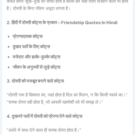
केवल हमारे सुख-दुख का साथी होता है बल्कि हमें सही दिशा दिखाने वाला भी होता
है। दोस्ती के बिना जीवन अधूरा लगता है।
2. हिंदी में दोस्ती कोट्स के प्रकार – Friendship Quotes In Hindi
प्रेरणादायक कोट्स
दुखद पलों के लिए कोट्स
मजेदार और हल्के-फुल्के कोट्स
जीवन के अनुभवों से जुड़े कोट्स
3. दोस्ती को मजबूत बनाने वाले कोट्स
“दोस्ती नाम है विश्वास का, जहां होता है दिल का मिलन, न कि किसी स्वार्थ का।”
“सच्चा दोस्त वही होता है, जो आपकी खामोशी को भी समझ ले।”
4. दुखभरे पलों में दोस्ती को प्रेरणा देने वाले कोट्स
“अंधेरे में साथ देने वाला ही सच्चा दोस्त होता है।”