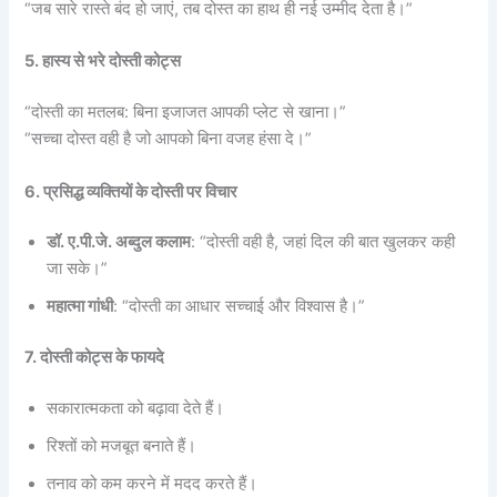
“जब सारे रास्ते बंद हो जाएं, तब दोस्त का हाथ ही नई उम्मीद देता है।”
5. हास्य से भरे दोस्ती कोट्स
“दोस्ती का मतलब: बिना इजाजत आपकी प्लेट से खाना।”
“सच्चा दोस्त वही है जो आपको बिना वजह हंसा दे।”
6. प्रसिद्ध व्यक्तियों के दोस्ती पर विचार
डॉ. ए.पी.जे. अब्दुल कलाम
: “दोस्ती वही है, जहां दिल की बात खुलकर कही
जा सके।”
महात्मा गांधी
: “दोस्ती का आधार सच्चाई और विश्वास है।”
7. दोस्ती कोट्स के फायदे
सकारात्मकता को बढ़ावा देते हैं।
रिश्तों को मजबूत बनाते हैं।
तनाव को कम करने में मदद करते हैं।