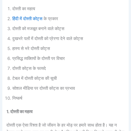
दोस्ती का महत्व
हिंदी में दोस्ती कोट्स
के प्रकार
दोस्ती को मजबूत बनाने वाले कोट्स
दुखभरे पलों में दोस्ती को प्रेरणा देने वाले कोट्स
हास्य से भरे दोस्ती कोट्स
प्रसिद्ध व्यक्तियों के दोस्ती पर विचार
दोस्ती कोट्स के फायदे
टेबल में दोस्ती कोट्स की सूची
सोशल मीडिया पर दोस्ती कोट्स का प्रभाव
निष्कर्ष
1. दोस्ती का महत्व
दोस्ती एक ऐसा रिश्ता है जो जीवन के हर मोड़ पर हमारे साथ होता है। यह न