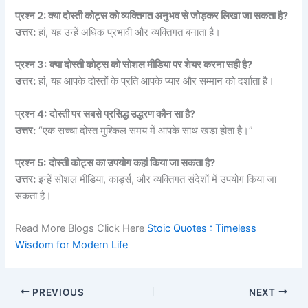
प्रश्न 2: क्या दोस्ती कोट्स को व्यक्तिगत अनुभव से जोड़कर लिखा जा सकता है?
उत्तर:
हां, यह उन्हें अधिक प्रभावी और व्यक्तिगत बनाता है।
प्रश्न 3:
क्या दोस्ती कोट्स को सोशल मीडिया पर शेयर करना सही है?
उत्तर:
हां, यह आपके दोस्तों के प्रति आपके प्यार और सम्मान को दर्शाता है।
प्रश्न 4:
दोस्ती पर सबसे प्रसिद्ध उद्धरण कौन सा है?
उत्तर:
“एक सच्चा दोस्त मुश्किल समय में आपके साथ खड़ा होता है।”
प्रश्न 5:
दोस्ती कोट्स का उपयोग कहां किया जा सकता है?
उत्तर:
इन्हें सोशल मीडिया, कार्ड्स, और व्यक्तिगत संदेशों में उपयोग किया जा
सकता है।
Read More Blogs Click Here
Stoic Quotes : Timeless
Wisdom for Modern Life
PREVIOUS
NEXT