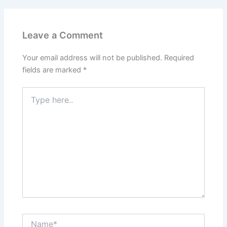
Leave a Comment
Your email address will not be published.
Required
fields are marked
*
Type
here..
Name*