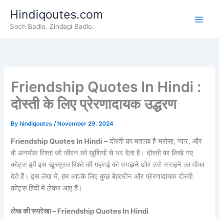
Skip
Hindiqoutes.com
to
Soch Badlo, Zindagi Badlo.
content
Friendship Quotes In Hindi :
दोस्ती के लिए प्रेरणादायक उद्धरण
By
hindiqoutes
/
November 29, 2024
Friendship Quotes In Hindi
– दोस्ती का मतलब है भरोसा, प्यार, और
वो अनमोल रिश्ता जो जीवन को खुशियों से भर देता है। दोस्ती पर लिखे गए
कोट्स हमें इस खूबसूरत रिश्ते की गहराई को समझने और उसे सराहने का मौका
देते हैं। इस लेख में, हम आपके लिए कुछ बेहतरीन और प्रेरणादायक दोस्ती
कोट्स हिंदी में लेकर आए हैं।
लेख की रूपरेखा – Friendship Quotes In Hindi