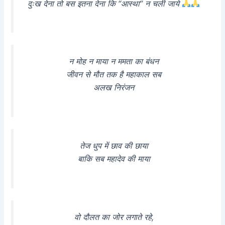
दुःख देना तो बस इतना देना कि “आस्था” न चली जाये
न मोह न माया न ममता का बंधन
जीवन से मौत तक है महाकाल सब
अलख निरंजन
तेज धुप में छाव की छाया
बाकि सब महादेव की माया
वो दौलत का जोर लगाते रहे,