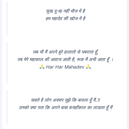
सुख दुःख नहीं मौज में है
हम महादेव की खोज में है
जब भी मैं अपने बुरे हालातो से घबराता हूँ,
तब मेरे महाकाल की आवाज आती है, रूक मैं अभी आता हूँ ।
Har Har Mahadev
कहते है लोग अक्सर मुझे कि बावला हूँ मैं..!!
उनको क्या पता कि अपने बाबा #महाँकाल का लाडला हूँ मैं