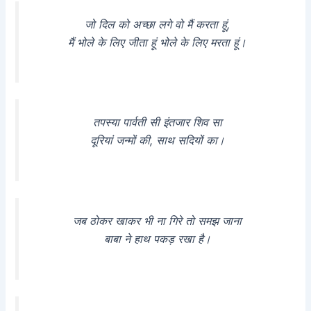
जो दिल को अच्छा लगे वो मैं करता हूं,
मैं भोले के लिए जीता हूं भोले के लिए मरता हूं।
तपस्या पार्वती सी इंतजार शिव सा
दूरियां जन्मों की, साथ सदियों का।
जब ठोकर खाकर भी ना गिरे तो समझ जाना
बाबा ने हाथ पकड़ रखा है।