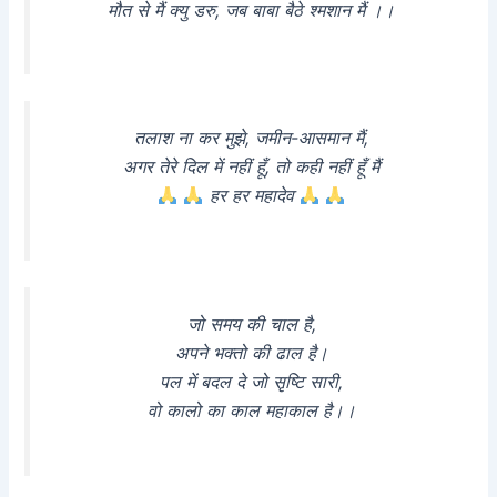
मौत से मैं क्यु डरु, जब बाबा बैठे श्मशान मैं ।।
तलाश ना कर मुझे, जमीन-आसमान मैं,
अगर तेरे दिल में नहीं हूँ, तो कही नहीं हूँ मैं
हर हर महादेव
जो समय की चाल है,
अपने भक्तो की ढाल है।
पल में बदल दे जो सृष्टि सारी,
वो कालो का काल महाकाल है।।