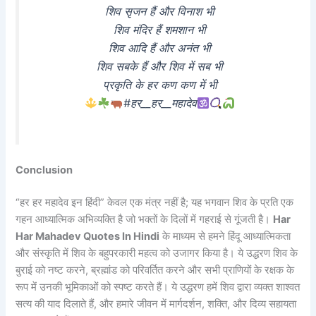
शिव सृजन हैं और विनाश भी
शिव मंदिर हैं शमशान भी
शिव आदि हैं और अनंत भी
शिव सबके हैं और शिव में सब भी
प्रकृति के हर कण कण में भी
#हर__हर__महादेव
Conclusion
“हर हर महादेव इन हिंदी” केवल एक मंत्र नहीं है; यह भगवान शिव के प्रति एक
गहन आध्यात्मिक अभिव्यक्ति है जो भक्तों के दिलों में गहराई से गूंजती है।
Har
Har Mahadev Quotes In Hindi
के माध्यम से हमने हिंदू आध्यात्मिकता
और संस्कृति में शिव के बहुपरकारी महत्व को उजागर किया है। ये उद्धरण शिव के
बुराई को नष्ट करने, ब्रह्मांड को परिवर्तित करने और सभी प्राणियों के रक्षक के
रूप में उनकी भूमिकाओं को स्पष्ट करते हैं। ये उद्धरण हमें शिव द्वारा व्यक्त शाश्वत
सत्य की याद दिलाते हैं, और हमारे जीवन में मार्गदर्शन, शक्ति, और दिव्य सहायता