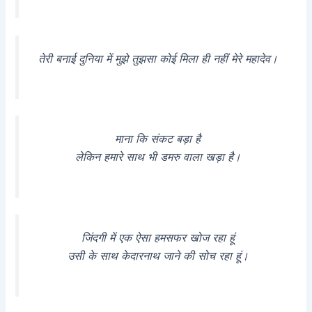
तेरी बनाई दुनिया में मुझे तुझसा कोई मिला ही नहीं मेरे महादेव।
माना कि संकट बड़ा है
लेकिन हमारे साथ भी डमरु वाला खड़ा है।
जिंदगी में एक ऐसा हमसफर खोज रहा हूं
उसी के साथ केदारनाथ जाने की सोच रहा हूं।