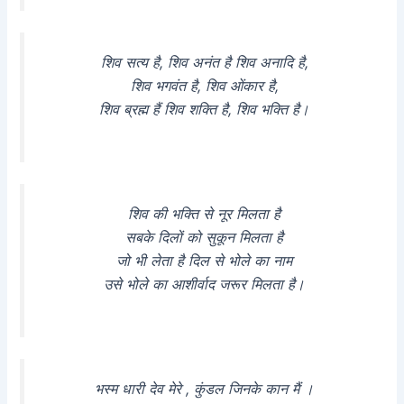
शिव सत्य है, शिव अनंत है शिव अनादि है,
शिव भगवंत है, शिव ओंकार है,
शिव ब्रह्म हैं शिव शक्ति है, शिव भक्ति है।
शिव की भक्ति से नूर मिलता है
सबके दिलों को सुकून मिलता है
जो भी लेता है दिल से भोले का नाम
उसे भोले का आशीर्वाद जरूर मिलता है।
भस्म धारी देव मेरे , कुंडल जिनके कान मैं ।