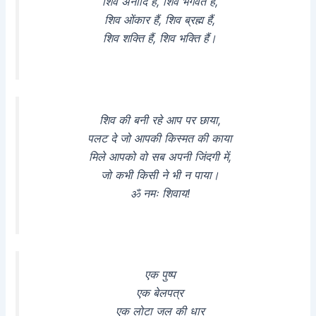
शिव अनादि हैं, शिव भगवंत हैं,
शिव ओंकार हैं, शिव ब्रह्म हैं,
शिव शक्ति हैं, शिव भक्ति हैं।
शिव की बनी रहे आप पर छाया,
पलट दे जो आपकी किस्मत की काया
मिले आपको वो सब अपनी जिंदगी में,
जो कभी किसी ने भी न पाया।
ॐ नमः शिवाय!
एक पुष्प
एक बेलपत्र
एक लोटा जल की धार