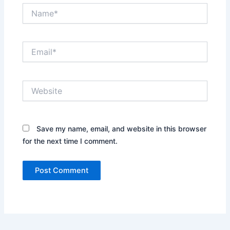
Name*
Email*
Website
Save my name, email, and website in this browser
for the next time I comment.