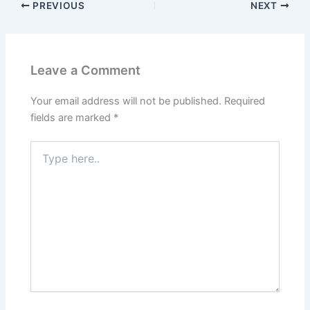
PREVIOUS
NEXT
Leave a Comment
Your email address will not be published.
Required
fields are marked
*
Type
here..