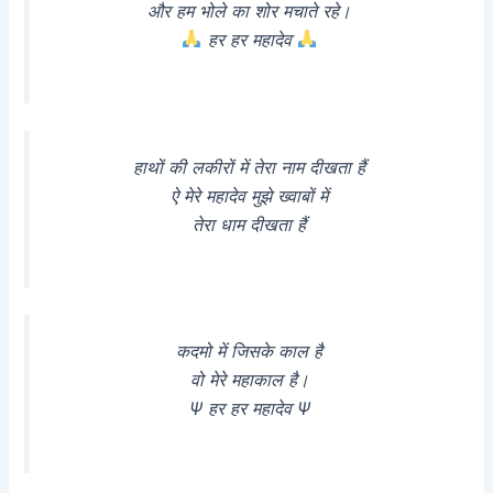
और हम भोले का शोर मचाते रहे।
हर हर महादेव
हाथों की लकीरों में तेरा नाम दीखता हैं
ऐ मेरे महादेव मुझे ख्वाबों में
तेरा धाम दीखता हैं
कदमो में जिसके काल है
वो मेरे महाकाल है।
Ψ हर हर महादेव Ψ