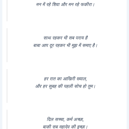
मन में रहे शिवा और मन रहे फकीरा।
साथ रहकर भी सब पराय है
बाबा आप दूर रहकर भी मुझ में समाए है।
हर रात का आखिरी ख्याल,
और हर सुबह की पहली सोच हो तुम।
दिल सच्चा, कर्म अच्छा,
बाकी सब महादेव की इच्छा।