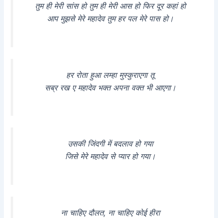
तुम ही मेरी सांस हो तुम ही मेरी आस हो फिर दूर कहां हो
आप मुझसे मेरे महादेव तुम हर पल मेरे पास हो।
हर रोता हुआ लम्हा मुस्कुराएगा तू
सब्र रख ए महादेव भक्त अपना वक्त भी आएगा।
उसकी जिंदगी में बदलाव हो गया
जिसे मेरे महादेव से प्यार हो गया।
ना चाहिए दौलत, ना चाहिए कोई हीरा