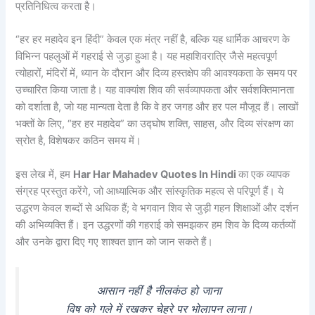
प्रतिनिधित्व करता है।
“हर हर महादेव इन हिंदी” केवल एक मंत्र नहीं है, बल्कि यह धार्मिक आचरण के
विभिन्न पहलुओं में गहराई से जुड़ा हुआ है। यह महाशिवरात्रि जैसे महत्वपूर्ण
त्योहारों, मंदिरों में, ध्यान के दौरान और दिव्य हस्तक्षेप की आवश्यकता के समय पर
उच्चारित किया जाता है। यह वाक्यांश शिव की सर्वव्यापकता और सर्वशक्तिमानता
को दर्शाता है, जो यह मान्यता देता है कि वे हर जगह और हर पल मौजूद हैं। लाखों
भक्तों के लिए, “हर हर महादेव” का उद्घोष शक्ति, साहस, और दिव्य संरक्षण का
स्रोत है, विशेषकर कठिन समय में।
इस लेख में, हम
Har Har Mahadev Quotes In Hindi
का एक व्यापक
संग्रह प्रस्तुत करेंगे, जो आध्यात्मिक और सांस्कृतिक महत्व से परिपूर्ण हैं। ये
उद्धरण केवल शब्दों से अधिक हैं; वे भगवान शिव से जुड़ी गहन शिक्षाओं और दर्शन
की अभिव्यक्ति हैं। इन उद्धरणों की गहराई को समझकर हम शिव के दिव्य कर्तव्यों
और उनके द्वारा दिए गए शाश्वत ज्ञान को जान सकते हैं।
आसान नहीं है नीलकंठ हो जाना
विष को गले में रखकर चेहरे पर भोलापन लाना।