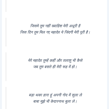
जिसमे तुम नहीं ख्वाहिश मेरी अधूरी है
जिस दिन तुम मिल गए महादेव ये जिंदगी मेरी पूरी है।
मेरे महादेव तुम्हें कहीं और तलाशु भी कैसे
जब तुम बसते ही मेरी रूह में हो।
बड़ा थका हारा हूं अपनी गोद में सुला ले
बाबा मुझे भी केदारनाथ बुला ले।