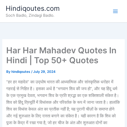
Skip
Hindiqoutes.com
to
Soch Badlo, Zindagi Badlo.
content
Har Har Mahadev Quotes In
Hindi | Top 50+ Quotes
By
hindiqoutes
/
July 29, 2024
“हर हर महादेव” का उद्घोष भारत की आध्यात्मिक और सांस्कृतिक धरोहर में
गहराई से निहित है। इसका अर्थ है “भगवान शिव की जय हो”, और यह हिंदू धर्म
के एक प्रमुख देवता, भगवान शिव के प्रति श्रद्धा का एक शक्तिशाली संकेत है।
शिव को हिंदू त्रिमूर्ति में विध्वंसक और परिवर्तक के रूप में जाना जाता है। हालांकि
शिव का विध्वंस केवल अंत का प्रतीक नहीं है; यह पुरानी चीज़ों के समाप्त होने
और नई शुरुआत के लिए रास्ता बनाने का संकेत है। यही कारण है कि शिव को
पूजा के केंद्र में रखा गया है, जो हर चीज के अंत और शुरुआत दोनों का