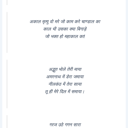
अकाल मृत्यु वो मरे जो काम करे चाण्डाल का
काल भी उसका क्या बिगाड़े
जो भक्त हो महाकाल का!
अद्भुत भोले तेरी माया
अमरनाथ में डेरा जमाया
नीलकंठ में तेरा साया
तू ही मेरे दिल में समाया।
गरज उठे गगन सारा