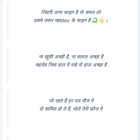
जिंदगी अगर फाइन है तो समज लो
उसमे जरूर महाdev के साइन हैं
।
ना ख़ुशी अच्छी है, ना मलाल अच्छा है
महादेव जिस हाल में रखे वो हाल अच्छा है
जो रहते हैं हर पल मौज में
वो शामिल हो ते है, भोले तेरी फ़ौज में