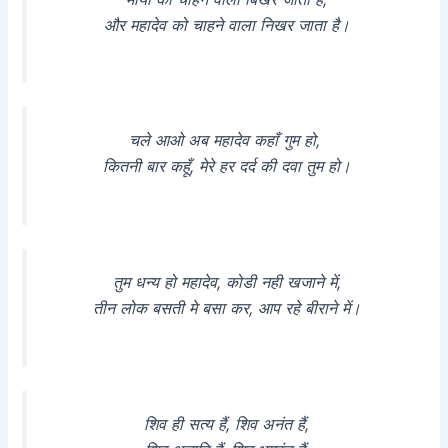
और महादेव को चाहने वाला निखर जाता है।
चले आओ अब महादेव कहाँ गुम हो,
कितनी बार कहूँ, मेरे हर दर्द की दवा तुम हो।
तुम धन्य हो महादेव, कोडी नही खजाने में,
तीन लोक बसती मे बसा कर, आप रहे बीराने में।
शिव ही सत्य हैं, शिव अनंत हैं,