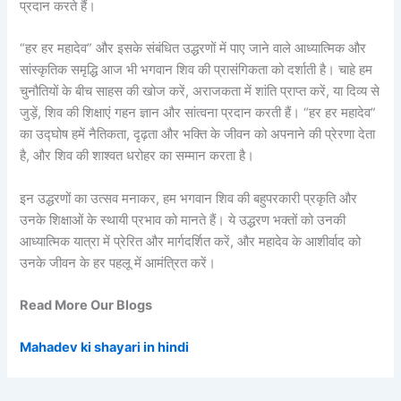
प्रदान करते हैं।
“हर हर महादेव” और इसके संबंधित उद्धरणों में पाए जाने वाले आध्यात्मिक और
सांस्कृतिक समृद्धि आज भी भगवान शिव की प्रासंगिकता को दर्शाती है। चाहे हम
चुनौतियों के बीच साहस की खोज करें, अराजकता में शांति प्राप्त करें, या दिव्य से
जुड़ें, शिव की शिक्षाएं गहन ज्ञान और सांत्वना प्रदान करती हैं। “हर हर महादेव”
का उद्घोष हमें नैतिकता, दृढ़ता और भक्ति के जीवन को अपनाने की प्रेरणा देता
है, और शिव की शाश्वत धरोहर का सम्मान करता है।
इन उद्धरणों का उत्सव मनाकर, हम भगवान शिव की बहुपरकारी प्रकृति और
उनके शिक्षाओं के स्थायी प्रभाव को मानते हैं। ये उद्धरण भक्तों को उनकी
आध्यात्मिक यात्रा में प्रेरित और मार्गदर्शित करें, और महादेव के आशीर्वाद को
उनके जीवन के हर पहलू में आमंत्रित करें।
Read More Our Blogs
Mahadev ki shayari in hindi