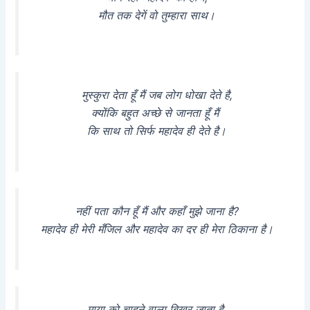
मौत तक देगें वो तुम्हारा साथ।
मुस्कुरा देता हूँ मैं जब लोग धोखा देते है,
क्योंकि बहुत अच्छे से जानता हूँ मैं
कि साथ तो सिर्फ महादेव ही देते है।
नहीं पता कौन हूँ मैं और कहाँ मुझे जाना है?
महादेव ही मेरी मँजिल और महादेव का दर ही मेरा ठिकाना है।
माया को चाहने वाला बिखर जाता है,