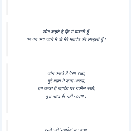
लोग कहते हे क़ि मै बावली हूँ,
पर वह क्या जाने मै तो मेरे महादेव की लाड़ली हूँ।
लोग कहते है पैसा रखो,
बुरे वक़्त में काम आएगा,
हम कहते है महादेव पर यकीन रखो,
बुरा वक़्त ही नही आएगा।
थामें रहो ‘महादेव’ का हाथ,