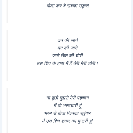
भोला कर दे सबका उद्धार!
तन की जाने
मन की जाने
जाने चित की चोरी
उस शिव के हाथ में हैं तेरी मेरी डोरी।
ना पूछो मुझसे मेरी पहचान
मैं तो भस्मधारी हूं
भस्म से होता जिनका श्रृंगार
मैं उस शिव शंकर का पुजारी हूं!