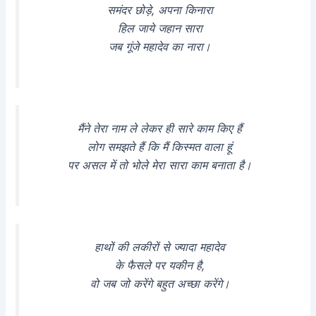
समंदर छोड़े, अपना किनारा
हिल जाये जहान सारा
जब गूंजे महादेव का नारा।
मैंने तेरा नाम ले लेकर ही सारे काम किए हैं
लोग समझते हैं कि मैं किस्मत वाला हूं
पर असल में तो भोले मेरा सारा काम बनाता है।
हाथों की लकीरों से ज्यादा महादेव
के फैसले पर यकीन है,
वो जब जो करेंगे बहुत अच्छा करेंगे।