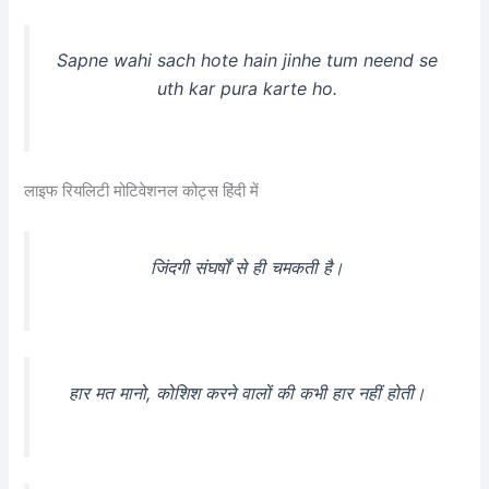
Sapne wahi sach hote hain jinhe tum neend se
uth kar pura karte ho.
लाइफ रियलिटी मोटिवेशनल कोट्स हिंदी में
जिंदगी संघर्षों से ही चमकती है।
हार मत मानो, कोशिश करने वालों की कभी हार नहीं होती।