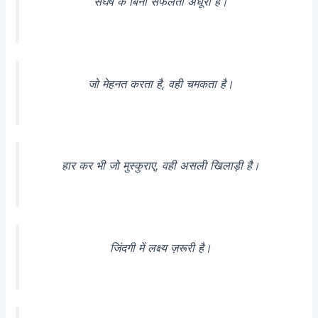
संघर्ष के बिना सफलता अधूरी है।
जो मेहनत करता है, वही चमकता है।
हार कर भी जो मुस्कुराए, वही असली खिलाड़ी है।
जिंदगी में लक्ष्य ज़रूरी है।