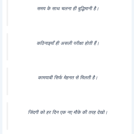
समय के साथ चलना ही बुद्धिमानी है।
कठिनाइयाँ ही असली परीक्षा होती हैं।
कामयाबी सिर्फ मेहनत से मिलती है।
जिंदगी को हर दिन एक नए मौके की तरह देखो।