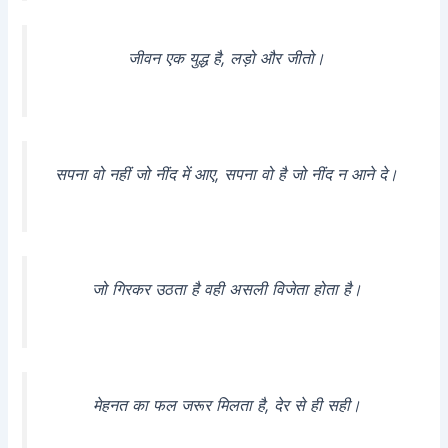
जीवन एक युद्ध है, लड़ो और जीतो।
सपना वो नहीं जो नींद में आए, सपना वो है जो नींद न आने दे।
जो गिरकर उठता है वही असली विजेता होता है।
मेहनत का फल जरूर मिलता है, देर से ही सही।