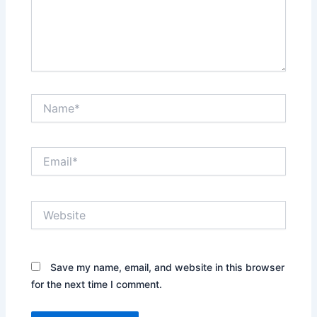
Name*
Email*
Website
Save my name, email, and website in this browser
for the next time I comment.