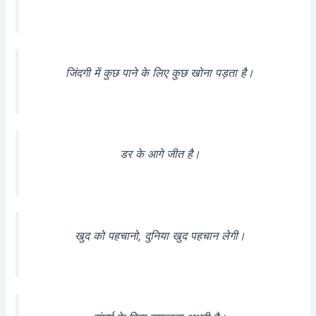
जिंदगी में कुछ पाने के लिए कुछ खोना पड़ता है।
डर के आगे जीत है।
खुद को पहचानो, दुनिया खुद पहचान लेगी।