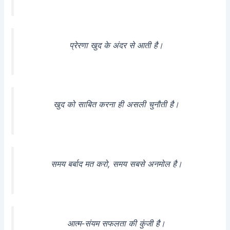
प्रेरणा खुद के अंदर से आती है।
खुद को साबित करना ही असली चुनौती है।
समय बर्बाद मत करो, समय सबसे अनमोल है।
आत्म-संयम सफलता की कुंजी है।