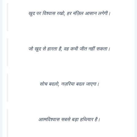
खुद पर विश्वास रखो, हर मंज़िल आसान लगेगी।
जो खुद से हारता है, वह कभी जीत नहीं सकता।
सोच बदलो, नज़रिया बदल जाएगा।
आत्मविश्वास सबसे बड़ा हथियार है।