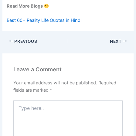
Read More Blogs
Best 60+ Reality Life Quotes in Hindi
PREVIOUS
NEXT
Leave a Comment
Your email address will not be published.
Required
fields are marked
*
Type
here..