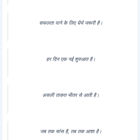
सफलता पाने के लिए धैर्य जरूरी है।
हर दिन एक नई शुरुआत है।
असली ताकत भीतर से आती है।
जब तक सांस है, तब तक आशा है।