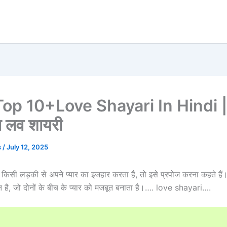
Top 10+Love Shayari In Hindi |
त लव शायरी
s
/
July 12, 2025
किसी लड़की से अपने प्यार का इजहार करता है, तो इसे प्रपोज करना कहते है
 है, जो दोनों के बीच के प्यार को मजबूत बनाता है।…. love shayari….