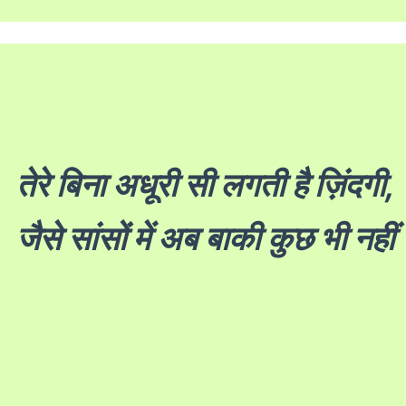
तेरे बिना अधूरी सी लगती है ज़िंदगी,
जैसे सांसों में अब बाकी कुछ भी नहीं