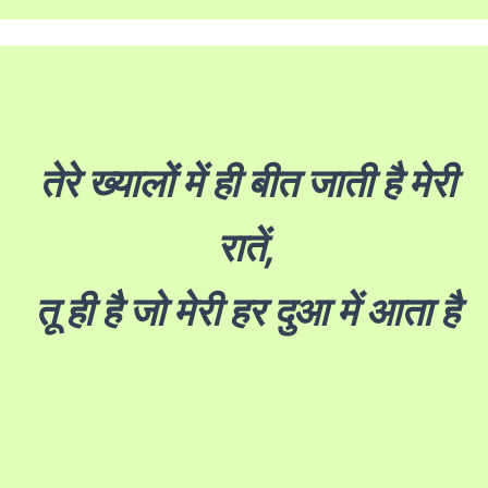
तेरे ख्यालों में ही बीत जाती है मेरी
रातें,
तू ही है जो मेरी हर दुआ में आता है