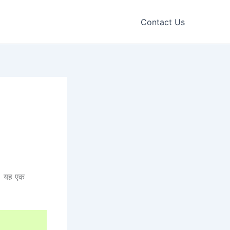
Contact Us
ं। यह एक