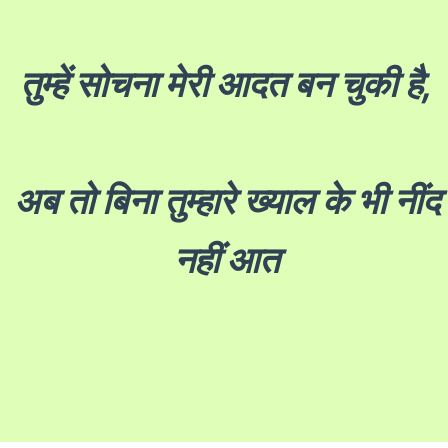
तुम्हें सोचना मेरी आदत बन चुकी है,
अब तो बिना तुम्हारे ख्याल के भी नींद
नहीं आत