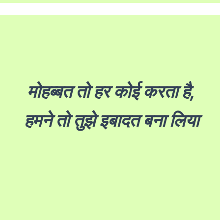
मोहब्बत तो हर कोई करता है,
हमने तो तुझे इबादत बना लिया