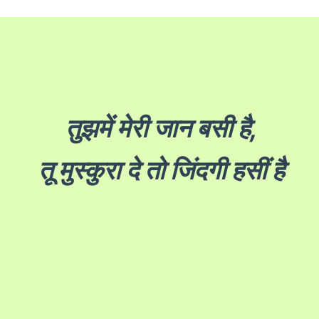
तुझमें मेरी जान बसी है,
तू मुस्कुरा दे तो जिंदगी हसीं है