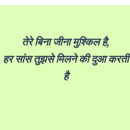
तेरे बिना जीना मुश्किल है,
हर सांस तुझसे मिलने की दुआ करती
है