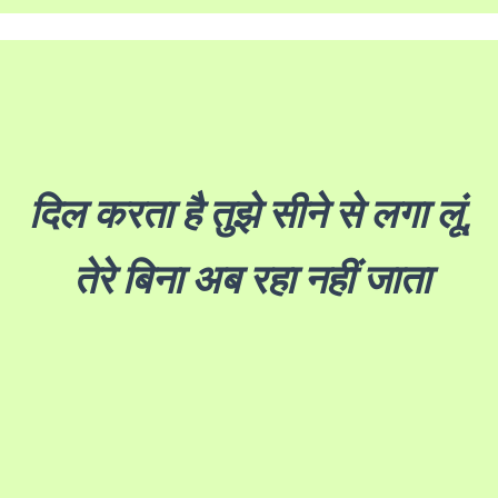
दिल करता है तुझे सीने से लगा लूं,
तेरे बिना अब रहा नहीं जाता