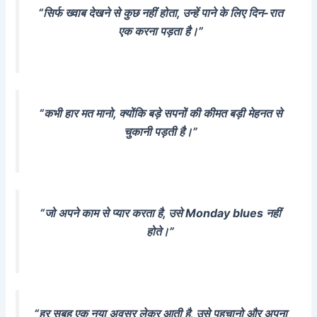
“सिर्फ ख्वाब देखने से कुछ नहीं होता, उन्हें पाने के लिए दिन-रात
एक करना पड़ता है।”
“कभी हार मत मानो, क्योंकि बड़े सपनों की कीमत बड़ी मेहनत से
चुकानी पड़ती है।”
“जो अपने काम से प्यार करता है, उसे Monday blues नहीं
होते।”
“हर सुबह एक नया अवसर लेकर आती है, उसे पहचानो और अपना