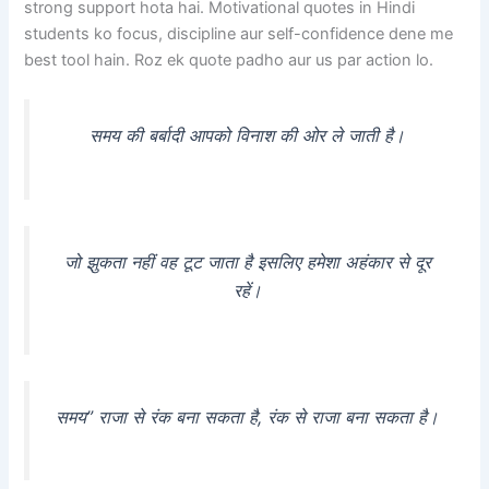
strong support hota hai. Motivational quotes in Hindi
students ko focus, discipline aur self-confidence dene me
best tool hain. Roz ek quote padho aur us par action lo.
समय की बर्बादी आपको विनाश की ओर ले जाती है।
जो झुकता नहीं वह टूट जाता है इसलिए हमेशा अहंकार से दूर
रहें।
समय” राजा से रंक बना सकता है, रंक से राजा बना सकता है।