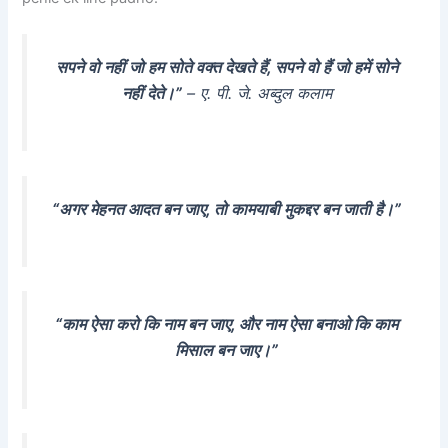
सपने वो नहीं जो हम सोते वक्त देखते हैं, सपने वो हैं जो हमें सोने
नहीं देते।”
– ए. पी. जे. अब्दुल कलाम
“अगर मेहनत आदत बन जाए, तो कामयाबी मुकद्दर बन जाती है।”
“काम ऐसा करो कि नाम बन जाए, और नाम ऐसा बनाओ कि काम
मिसाल बन जाए।”