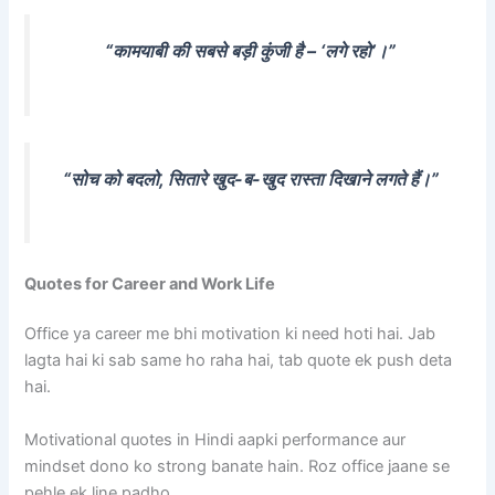
“कामयाबी की सबसे बड़ी कुंजी है – ‘लगे रहो’।”
“सोच को बदलो, सितारे खुद-ब-खुद रास्ता दिखाने लगते हैं।”
Quotes for Career and Work Life
Office ya career me bhi motivation ki need hoti hai. Jab
lagta hai ki sab same ho raha hai, tab quote ek push deta
hai.
Motivational quotes in Hindi aapki performance aur
mindset dono ko strong banate hain. Roz office jaane se
pehle ek line padho.