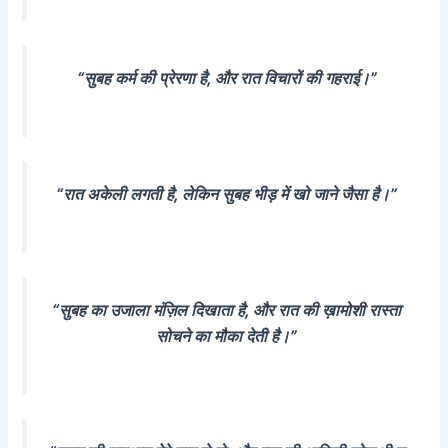
“सुबह कर्म की प्रेरणा है, और रात विचारों की गहराई।”
“रात अकेली लगती है, लेकिन सुबह भीड़ में खो जाने जैसा है।”
“सुबह का उजाला मंज़िल दिखाता है, और रात की ख़ामोशी रास्ता
सोचने का मौका देती है।”