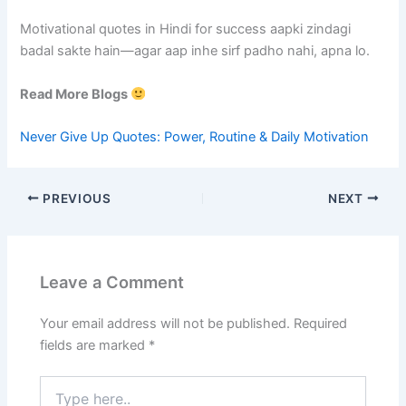
Motivational quotes in Hindi for success aapki zindagi
badal sakte hain—agar aap inhe sirf padho nahi, apna lo.
Read More Blogs
Never Give Up Quotes: Power, Routine & Daily Motivation
PREVIOUS
NEXT
Leave a Comment
Your email address will not be published.
Required
fields are marked
*
Type
here..