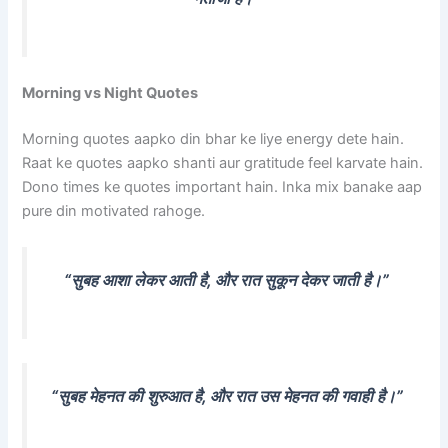
Morning vs Night Quotes
Morning quotes aapko din bhar ke liye energy dete hain.
Raat ke quotes aapko shanti aur gratitude feel karvate hain.
Dono times ke quotes important hain. Inka mix banake aap
pure din motivated rahoge.
“सुबह आशा लेकर आती है, और रात सुकून देकर जाती है।”
“सुबह मेहनत की शुरुआत है, और रात उस मेहनत की गवाही है।”