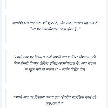
आत्मविश्वास सफलता की कुंजी है, और आत्म-सम्मान वह नींव है
जिस पर आत्मविश्वास खड़ा होता है।”
“अपने आप पर विश्वास रखें! अपनी क्षमताओं पर विश्वास रखें!
बिना किसी विनम्र लेकिन उचित आत्मविश्वास के, आप सफल
या खुश नहीं हो सकते।” – नॉर्मन विंसेंट पील
“अपने आप पर विश्वास करना एक अंतहीन साहसिक कार्य की
शुरुआत है।”