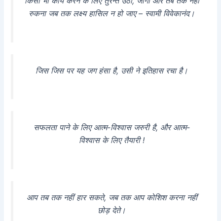
किसी भी कार्य करने के लिए तुरन्त उठो, जागो और तब तक नही
रुकना जब तक लक्ष्य हासिल न हो जाए – स्वामी विवेकानंद।
जिस जिस पर यह जग हंसा है, उसी ने इतिहास रचा है।
सफलता पाने के लिए आत्म-विश्वास जरुरी है, और आत्म-
विश्वास के लिए तैयारी !
आप तब तक नहीं हार सकते, जब तक आप कोशिश करना नहीं
छोड़ देते।