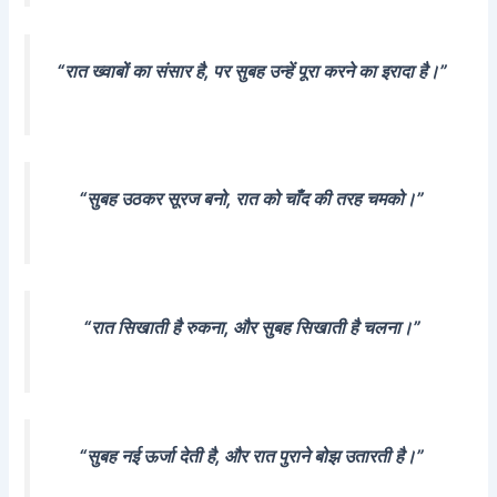
“रात ख्वाबों का संसार है, पर सुबह उन्हें पूरा करने का इरादा है।”
“सुबह उठकर सूरज बनो, रात को चाँद की तरह चमको।”
“रात सिखाती है रुकना, और सुबह सिखाती है चलना।”
“सुबह नई ऊर्जा देती है, और रात पुराने बोझ उतारती है।”