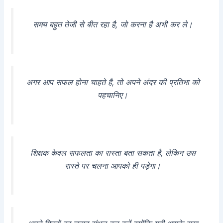
समय बहुत तेजी से बीत रहा है, जो करना है अभी कर ले।
अगर आप सफल होना चाहते है, तो अपने अंदर की प्रतिभा को
पहचानिए।
शिक्षक केवल सफलता का रास्ता बता सकता है, लेकिन उस
रास्ते पर चलना आपको ही पड़ेगा।