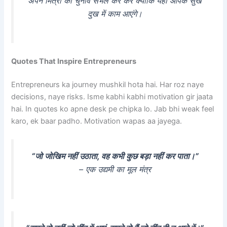
अपने मित्रों का चुनाव संभल कर करें क्योंकि यही आपके सुख
दुख में काम आएंगे।
Quotes That Inspire Entrepreneurs
Entrepreneurs ka journey mushkil hota hai. Har roz naye
decisions, naye risks. Isme kabhi kabhi motivation gir jaata
hai. In quotes ko apne desk pe chipka lo. Jab bhi weak feel
karo, ek baar padho. Motivation wapas aa jayega.
“जो जोखिम नहीं उठाता, वह कभी कुछ बड़ा नहीं कर पाता।”
– एक उद्यमी का मूल मंत्र