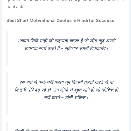
nahi aata.
Best Short Motivational Quotes in Hindi for Success
भगवान सिर्फ उन्ही की सहायता करता है जो लोग खुद अपनी
सहायता स्वयं करते हैं – सुविचार स्वामी विवेकानंद।
इस बात से फर्क नहीं पड़ता तुम कितनी ग़लती करते हो या
कितनी धीरे बढ़ रहे हो, उन लोगों से बहुत आगे हो जो कोशिश ही
नहीं करते – टोनी रॉबिन्स।