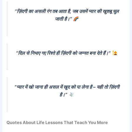
“ज़िंदगी का असली रंग तब आता है, जब उसमें प्यार की खुशबू घुल
जाती है।”
“दिल से निभाए गए रिश्ते ही ज़िंदगी को जन्नत बना देते हैं।”
“प्यार में खो जाना ही असल में खुद को पा लेना है – यही तो ज़िंदगी
है।”
Quotes About Life Lessons That Teach You More