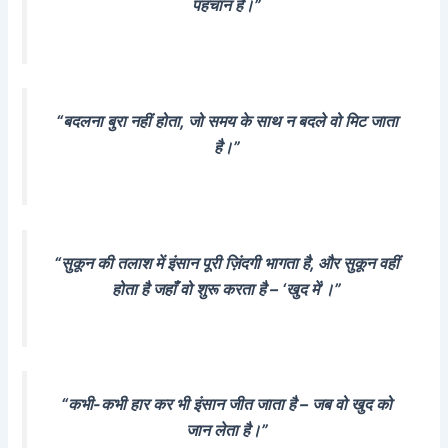
पहचान है।”
“बदलना बुरा नहीं होता, जो समय के साथ न बदले वो मिट जाता
है।”
“सुकून की तलाश में इंसान पूरी ज़िंदगी भागता है, और सुकून वहीं
होता है जहाँ वो शुरू करता है – ‘खुद में’।”
“कभी-कभी हार कर भी इंसान जीत जाता है – जब वो खुद को
जान लेता है।”