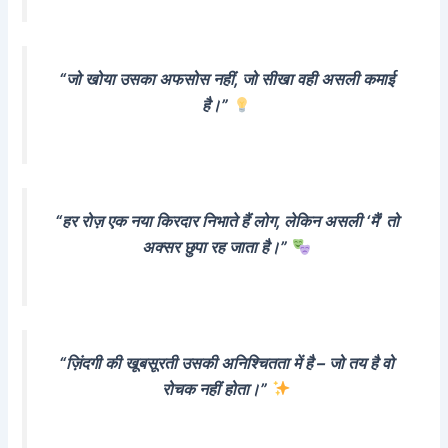
“जो खोया उसका अफसोस नहीं, जो सीखा वही असली कमाई
है।”
“हर रोज़ एक नया किरदार निभाते हैं लोग, लेकिन असली ‘मैं’ तो
अक्सर छुपा रह जाता है।”
“ज़िंदगी की खूबसूरती उसकी अनिश्चितता में है – जो तय है वो
रोचक नहीं होता।”