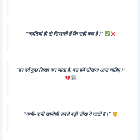
“गलतियां ही तो सिखाती हैं कि सही क्या है।”
“हर दर्द कुछ सिखा कर जाता है, बस हमें सीखना आना चाहिए।”
“कभी-कभी खामोशी सबसे बड़ी सीख दे जाती है।”