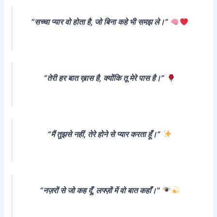
“सच्चा प्यार वो होता है, जो बिना कहे भी समझ ले।”
“तेरी हर बात ख़ास है, क्योंकि तू मेरे पास है।”
“मैं तुझसे नहीं, तेरे होने से प्यार करता हूँ।”
“नज़रों से जो कह दूँ, लफ्ज़ों में वो बात कहाँ।”