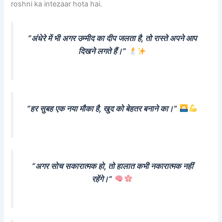
roshni ka intezaar hota hai.
“अंधेरे में भी अगर उम्मीद का दीप जलता है, तो रास्ते अपने आप
दिखने लगते हैं।”
“हर सुबह एक नया मौका है, खुद को बेहतर बनाने का।”
“अगर सोच सकारात्मक हो, तो हालात कभी नकारात्मक नहीं
रहेंगे।”