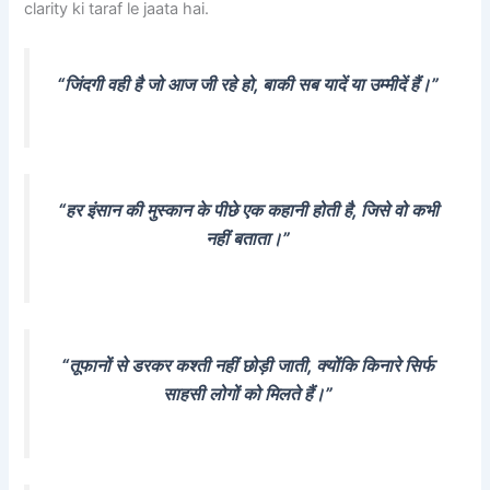
clarity ki taraf le jaata hai.
“जिंदगी वही है जो आज जी रहे हो, बाकी सब यादें या उम्मीदें हैं।”
“हर इंसान की मुस्कान के पीछे एक कहानी होती है, जिसे वो कभी
नहीं बताता।”
“तूफानों से डरकर कश्ती नहीं छोड़ी जाती, क्योंकि किनारे सिर्फ
साहसी लोगों को मिलते हैं।”