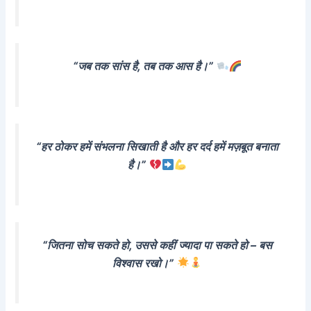
“जब तक सांस है, तब तक आस है।”
“हर ठोकर हमें संभलना सिखाती है और हर दर्द हमें मज़बूत बनाता
है।”
“जितना सोच सकते हो, उससे कहीं ज्यादा पा सकते हो – बस
विश्वास रखो।”