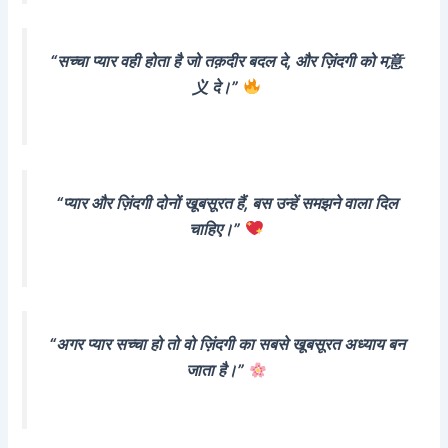
“सच्चा प्यार वही होता है जो तक़दीर बदल दे, और ज़िंदगी को म意
义 दे।”
“प्यार और ज़िंदगी दोनों खूबसूरत हैं, बस उन्हें समझने वाला दिल
चाहिए।”
“अगर प्यार सच्चा हो तो वो ज़िंदगी का सबसे खूबसूरत अध्याय बन
जाता है।”