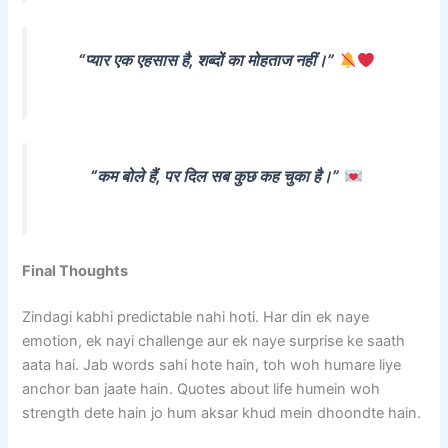
“प्यार एक एहसास है, शब्दों का मोहताज नहीं।”
“कम बोले हैं, पर दिल सब कुछ कह चुका है।”
Final Thoughts
Zindagi kabhi predictable nahi hoti. Har din ek naye
emotion, ek nayi challenge aur ek naye surprise ke saath
aata hai. Jab words sahi hote hain, toh woh humare liye
anchor ban jaate hain. Quotes about life humein woh
strength dete hain jo hum aksar khud mein dhoondte hain.