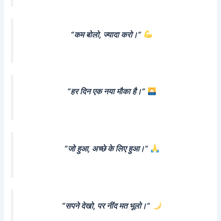
“कम बोलो, ज्यादा करो।”
“हर दिन एक नया मौका है।”
“जो हुआ, अच्छे के लिए हुआ।”
“सपने देखो, पर नींद मत भूलो।”