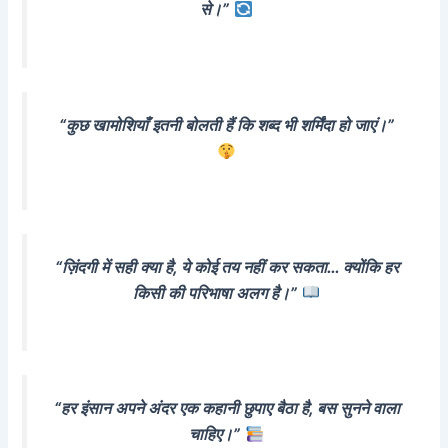
से।”
“कुछ खामोशियाँ इतनी बोलती हैं कि शब्द भी शर्मिंदा हो जाएं।”
“ज़िंदगी में सही क्या है, ये कोई तय नहीं कर सकता… क्योंकि हर
किसी की परिभाषा अलग है।”
“हर इंसान अपने अंदर एक कहानी छुपाए बैठा है, बस सुनने वाला
चाहिए।”