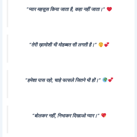
“प्यार महसूस किया जाता है, कहा नहीं जाता।”
“तेरी ख़ामोशी भी मोहब्बत सी लगती है।”
“हमेशा पास रहो, चाहे फासले जितने भी हों।”
“बोलकर नहीं, निभाकर दिखाओ प्यार।”