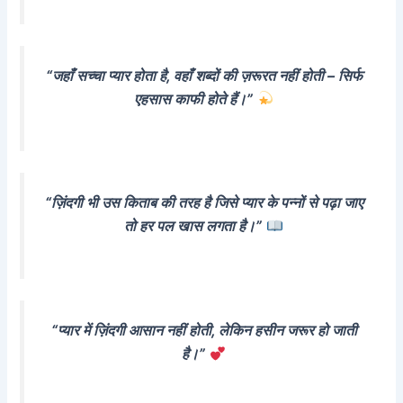
“जहाँ सच्चा प्यार होता है, वहाँ शब्दों की ज़रूरत नहीं होती – सिर्फ
एहसास काफी होते हैं।”
“ज़िंदगी भी उस किताब की तरह है जिसे प्यार के पन्नों से पढ़ा जाए
तो हर पल खास लगता है।”
“प्यार में ज़िंदगी आसान नहीं होती, लेकिन हसीन जरूर हो जाती
है।”