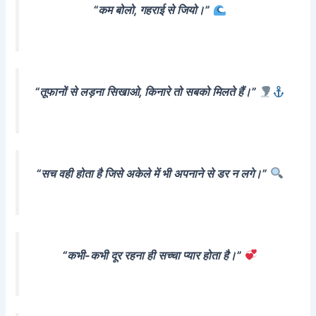
“कम बोलो, गहराई से जियो।”
“तूफानों से लड़ना सिखाओ, किनारे तो सबको मिलते हैं।”
“सच वही होता है जिसे अकेले में भी अपनाने से डर न लगे।”
“कभी-कभी दूर रहना ही सच्चा प्यार होता है।”