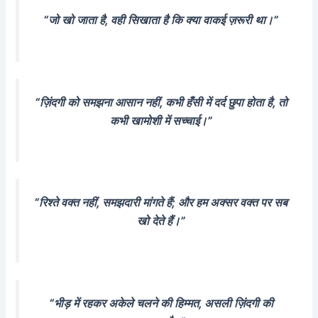
“जो खो जाता है, वही सिखाता है कि क्या वाकई ज़रूरी था।”
“ज़िंदगी को समझना आसान नहीं, कभी हँसी में दर्द छुपा होता है, तो
कभी खामोशी में सच्चाई।”
“रिश्ते वक्त नहीं, समझदारी मांगते हैं; और हम अक्सर वक्त पर सब
खो देते हैं।”
“भीड़ में रहकर अकेले चलने की हिम्मत, असली ज़िंदगी की