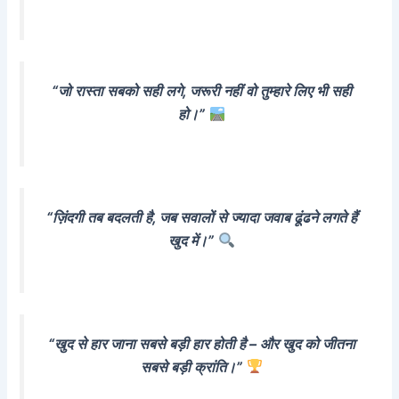
“जो रास्ता सबको सही लगे, जरूरी नहीं वो तुम्हारे लिए भी सही
हो।”
“ज़िंदगी तब बदलती है, जब सवालों से ज्यादा जवाब ढूंढने लगते हैं
खुद में।”
“खुद से हार जाना सबसे बड़ी हार होती है – और खुद को जीतना
सबसे बड़ी क्रांति।”