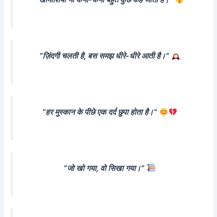
“ज़िंदगी चलती है, बस समझ धीरे-धीरे आती है।”
“हर मुस्कान के पीछे एक दर्द छुपा होता है।”
“जो खो गया, वो सिखा गया।”