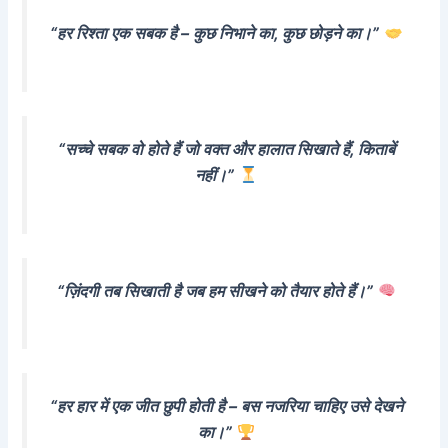
“हर रिश्ता एक सबक है – कुछ निभाने का, कुछ छोड़ने का।”
“सच्चे सबक वो होते हैं जो वक्त और हालात सिखाते हैं, किताबें
नहीं।”
“ज़िंदगी तब सिखाती है जब हम सीखने को तैयार होते हैं।”
“हर हार में एक जीत छुपी होती है – बस नजरिया चाहिए उसे देखने
का।”