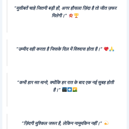
“मुसीबतें चाहे जितनी बड़ी हों, अगर हौसला ज़िंदा है तो जीत ज़रूर
मिलेगी।”
“उम्मीद वही करता है जिसके दिल में विश्वास होता है।”
“कभी हार मत मानो, क्योंकि हर रात के बाद एक नई सुबह होती
है।”
“ज़िंदगी मुश्किल जरूर है, लेकिन नामुमकिन नहीं।”