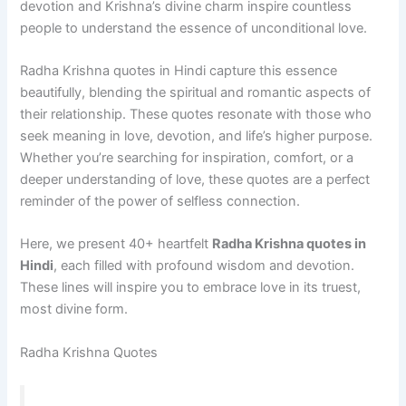
devotion and Krishna’s divine charm inspire countless
people to understand the essence of unconditional love.
Radha Krishna quotes in Hindi capture this essence
beautifully, blending the spiritual and romantic aspects of
their relationship. These quotes resonate with those who
seek meaning in love, devotion, and life’s higher purpose.
Whether you’re searching for inspiration, comfort, or a
deeper understanding of love, these quotes are a perfect
reminder of the power of selfless connection.
Here, we present 40+ heartfelt
Radha Krishna quotes in
Hindi
, each filled with profound wisdom and devotion.
These lines will inspire you to embrace love in its truest,
most divine form.
Radha Krishna Quotes