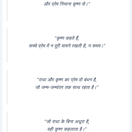
और प्रेम निभाना कृष्ण से।”
“कृष्ण कहते हैं,
सच्चे प्रेम में न दूरी मायने रखती है, न समय।”
“राधा और कृष्ण का प्रेम वो बंधन है,
जो जन्म-जन्मांतर तक साथ रहता है।”
“जो राधा के बिना अधूरा है,
वही कृष्ण कहलाता है।”