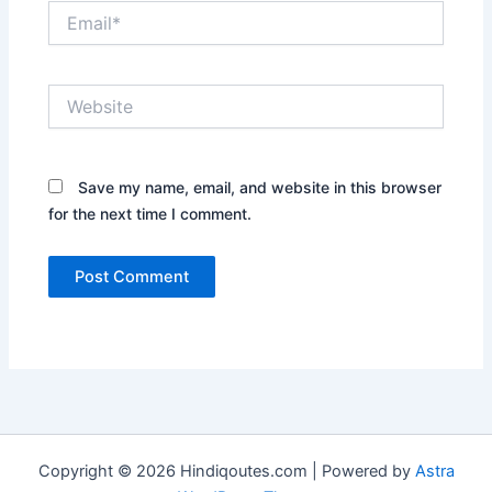
Email*
Website
Save my name, email, and website in this browser
for the next time I comment.
Copyright © 2026 Hindiqoutes.com | Powered by
Astra