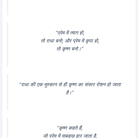
“प्रेम में त्याग हो,
तो राधा बनो; और प्रेम में कृपा हो,
तो कृष्ण बनो।”
“राधा की एक मुस्कान से ही कृष्ण का संसार रोशन हो जाता
है।”
“कृष्ण कहते हैं,
जो प्रेम में सबकुछ हार जाता है,