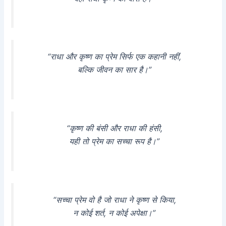
“राधा और कृष्ण का प्रेम सिर्फ एक कहानी नहीं,
बल्कि जीवन का सार है।”
“कृष्ण की बंसी और राधा की हंसी,
यही तो प्रेम का सच्चा रूप है।”
“सच्चा प्रेम वो है जो राधा ने कृष्ण से किया,
न कोई शर्त, न कोई अपेक्षा।”