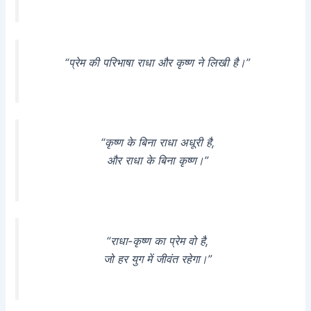
“प्रेम की परिभाषा राधा और कृष्ण ने लिखी है।”
“कृष्ण के बिना राधा अधूरी है,
और राधा के बिना कृष्ण।”
“राधा-कृष्ण का प्रेम वो है,
जो हर युग में जीवंत रहेगा।”