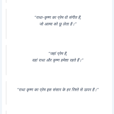
“राधा-कृष्ण का प्रेम वो संगीत है,
जो आत्मा को छू लेता है।”
“जहां प्रेम है,
वहां राधा और कृष्ण हमेशा रहते हैं।”
“राधा कृष्ण का प्रेम इस संसार के हर रिश्ते से ऊपर है।”