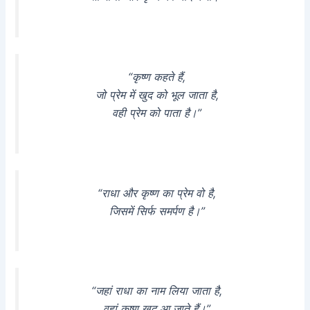
“कृष्ण कहते हैं,
जो प्रेम में खुद को भूल जाता है,
वही प्रेम को पाता है।”
“राधा और कृष्ण का प्रेम वो है,
जिसमें सिर्फ समर्पण है।”
“जहां राधा का नाम लिया जाता है,
वहां कृष्ण खुद आ जाते हैं।”