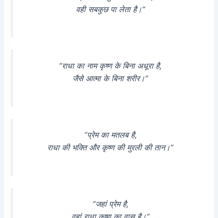
वही सबकुछ पा लेता है।”
“राधा का नाम कृष्ण के बिना अधूरा है,
जैसे आत्मा के बिना शरीर।”
“प्रेम का मतलब है,
राधा की भक्ति और कृष्ण की मुरली की तान।”
“जहां प्रेम है,
वहां राधा कृष्ण का वास है।”