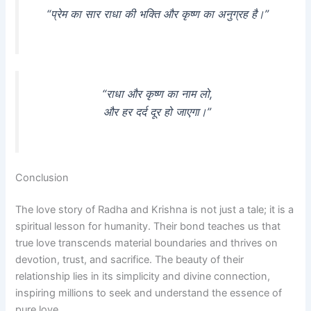
“प्रेम का सार राधा की भक्ति और कृष्ण का अनुग्रह है।”
“राधा और कृष्ण का नाम लो,
और हर दर्द दूर हो जाएगा।”
Conclusion
The love story of Radha and Krishna is not just a tale; it is a
spiritual lesson for humanity. Their bond teaches us that
true love transcends material boundaries and thrives on
devotion, trust, and sacrifice. The beauty of their
relationship lies in its simplicity and divine connection,
inspiring millions to seek and understand the essence of
pure love.