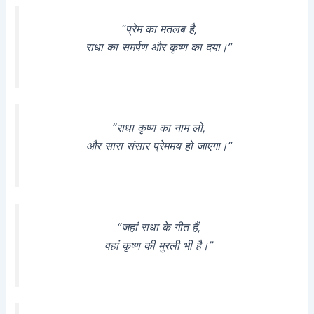
“प्रेम का मतलब है,
राधा का समर्पण और कृष्ण का दया।”
“राधा कृष्ण का नाम लो,
और सारा संसार प्रेममय हो जाएगा।”
“जहां राधा के गीत हैं,
वहां कृष्ण की मुरली भी है।”