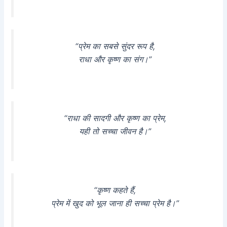
“प्रेम का सबसे सुंदर रूप है,
राधा और कृष्ण का संग।”
“राधा की सादगी और कृष्ण का प्रेम,
यही तो सच्चा जीवन है।”
“कृष्ण कहते हैं,
प्रेम में खुद को भूल जाना ही सच्चा प्रेम है।”