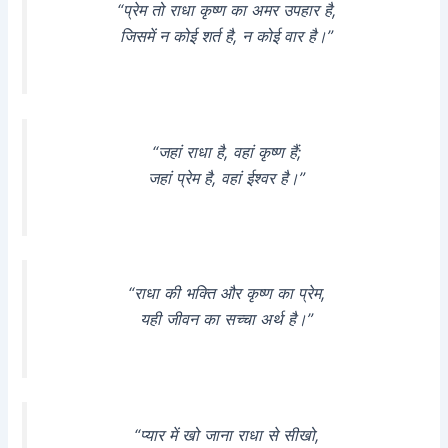
“प्रेम तो राधा कृष्ण का अमर उपहार है,
जिसमें न कोई शर्त है, न कोई वार है।”
“जहां राधा है, वहां कृष्ण हैं;
जहां प्रेम है, वहां ईश्वर है।”
“राधा की भक्ति और कृष्ण का प्रेम,
यही जीवन का सच्चा अर्थ है।”
“प्यार में खो जाना राधा से सीखो,