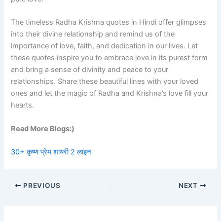
The timeless Radha Krishna quotes in Hindi offer glimpses
into their divine relationship and remind us of the
importance of love, faith, and dedication in our lives. Let
these quotes inspire you to embrace love in its purest form
and bring a sense of divinity and peace to your
relationships. Share these beautiful lines with your loved
ones and let the magic of Radha and Krishna’s love fill your
hearts.
Read More Blogs:)
30+ कृष्ण प्रेम शायरी 2 लाइन
PREVIOUS
NEXT