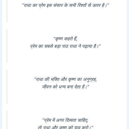
“राधा का प्रेम इस संसार के सभी रिश्तों से ऊपर है।”
“कृष्ण कहते हैं,
प्रेम का सबसे बड़ा पाठ राधा ने पढ़ाया है।”
“राधा की भक्ति और कृष्ण का अनुग्रह,
जीवन को धन्य बना देता है।”
“प्रेम में अगर दिव्यता चाहिए,
तो राधा और कृष्ण को याद करो।”