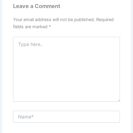
Leave a Comment
Your email address will not be published.
Required
fields are marked
*
Type
here..
Name*