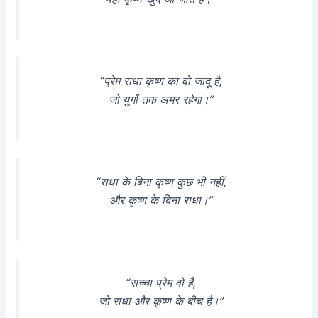
“प्रेम राधा कृष्ण का वो जादू है,
जो युगों तक अमर रहेगा।”
“राधा के बिना कृष्ण कुछ भी नहीं,
और कृष्ण के बिना राधा।”
“सच्चा प्रेम वो है,
जो राधा और कृष्ण के बीच है।”