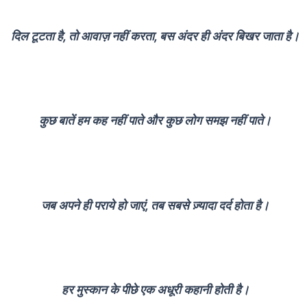
दिल टूटता है, तो आवाज़ नहीं करता, बस अंदर ही अंदर बिखर जाता है।
कुछ बातें हम कह नहीं पाते और कुछ लोग समझ नहीं पाते।
जब अपने ही पराये हो जाएं, तब सबसे ज़्यादा दर्द होता है।
हर मुस्कान के पीछे एक अधूरी कहानी होती है।