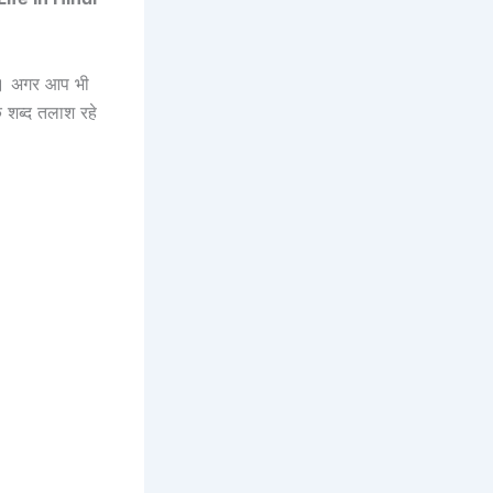
हैं। अगर आप भी
क शब्द तलाश रहे