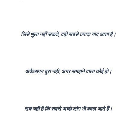
जिसे भुला नहीं सकते, वही सबसे ज़्यादा याद आता है।
अकेलापन बुरा नहीं, अगर समझने वाला कोई हो।
सच यही है कि सबसे अच्छे लोग भी बदल जाते हैं।