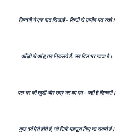
ज़िन्दगी ने एक बात सिखाई – किसी से उम्मीद मत रखो।
आँखों से आंसू तब निकलते हैं, जब दिल भर जाता है।
पल भर की खुशी और उम्र भर का ग़म – यही है ज़िन्दगी।
कुछ दर्द ऐसे होते हैं, जो सिर्फ महसूस किए जा सकते हैं।