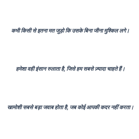
कभी किसी से इतना मत जुड़ो कि उसके बिना जीना मुश्किल लगे।
हमेशा वही इंसान रुलाता है, जिसे हम सबसे ज़्यादा चाहते हैं।
खामोशी सबसे बड़ा जवाब होता है, जब कोई आपकी कदर नहीं करता।