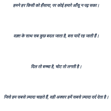
हमने हर किसी को हँसाया, पर कोई हमारे आँसू न पढ़ सका।
वक़्त के साथ सब कुछ बदल जाता है, बस यादें रह जाती हैं।
दिल तो बच्चा है, चोट तो लगती है।
जिसे हम सबसे ज़्यादा चाहते हैं, वही अक्सर हमें सबसे ज़्यादा दर्द देता है।