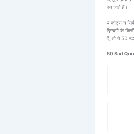
बन जाते हैं।
ये कोट्स न सिर
ज़िन्दगी के किस
हैं, तो ये 50 
50 Sad Quotes