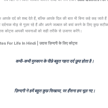
्फ आपके दर्द को शब्द देते हैं, बल्कि आपके दिल की बात भी बिना कहे कह जाते 
ी दर्दनाक मोड़ से गुज़र रहे हैं और अपने जज़्बात को बयां करने के लिए कुछ सटी
उदास कोट्स आपकी भावनाओं को सही तरीके से उजागर करेंगे।
 For Life In Hindi | उदास ज़िन्दगी के लिए कोट्स
कभी-कभी मुस्कान के पीछे बहुत गहरा दर्द छुपा होता है।
ज़िन्दगी ने हमें बहुत कुछ सिखाया, पर हँसना हम भूल गए।