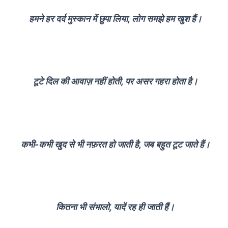
हमने हर दर्द मुस्कान में छुपा लिया, लोग समझे हम खुश हैं।
टूटे दिल की आवाज़ नहीं होती, पर असर गहरा होता है।
कभी-कभी खुद से भी नफ़रत हो जाती है, जब बहुत टूट जाते हैं।
कितना भी संभालो, यादें रह ही जाती हैं।