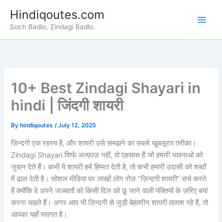
Skip
Hindiqoutes.com
to
Soch Badlo, Zindagi Badlo.
content
10+ Best Zindagi Shayari in
hindi​ | जिंदगी शायरी
By
hindiqoutes
/
July 12, 2025
ज़िन्दगी एक रहस्य है, और शायरी उसे समझने का सबसे खूबसूरत तरीका।
Zindagi Shayari सिर्फ अल्फ़ाज़ नहीं, वो एहसास हैं जो हमारी भावनाओं को
जुबान देते हैं। कभी ये शायरी हमें हिम्मत देती है, तो कभी हमारी उदासी को शब्दों
में ढाल देती है। सोशल मीडिया पर लाखों लोग रोज़ “ज़िन्दगी शायरी” सर्च करते
हैं क्योंकि वे अपने जज़्बातों को किसी दिल को छू जाने वाली पंक्तियों के ज़रिए बयां
करना चाहते हैं। अगर आप भी ज़िन्दगी से जुड़ी बेहतरीन शायरी तलाश रहे हैं, तो
आपका यहाँ स्वागत है।