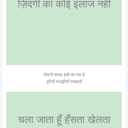
ज़िंदगी का कोई इलाज नहीं
ज़िंदगी शायद इसी का नाम है
दूरियाँ मजबूरियाँ तन्हाइयाँ
चला जाता हूँ हँसता खेलता