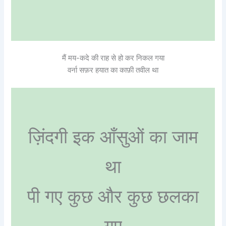
मैं मय-कदे की राह से हो कर निकल गया
वर्ना सफ़र हयात का काफ़ी तवील था
ज़िंदगी इक आँसुओं का जाम
था
पी गए कुछ और कुछ छलका