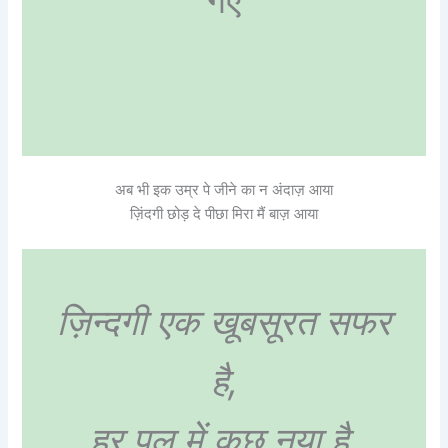
गए
अब भी इक उम्र पे जीने का न अंदाज़ आया
ज़िंदगी छोड़ दे पीछा मिरा मैं बाज़ आया
ज़िन्दगी एक खूबसूरत सफर
है,
हर पल में कुछ नया है,