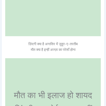
ज़िंदगी क्या है अनासिर में ज़ुहूर-ए-तरतीब
मौत क्या है इन्हीं अज्ज़ा का परेशाँ होना
मौत का भी इलाज हो शायद