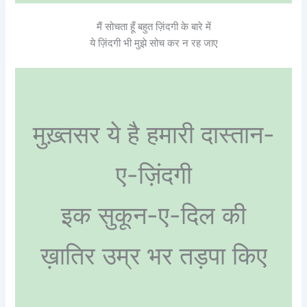
मैं सोचता हूँ बहुत ज़िंदगी के बारे में
ये ज़िंदगी भी मुझे सोच कर न रह जाए
मुख़्तसर ये है हमारी दास्तान-
ए-ज़िंदगी
इक सुकून-ए-दिल की
ख़ातिर उम्र भर तड़पा किए