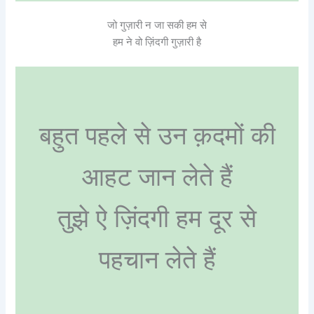
जो गुज़ारी न जा सकी हम से
हम ने वो ज़िंदगी गुज़ारी है
बहुत पहले से उन क़दमों की
आहट जान लेते हैं
तुझे ऐ ज़िंदगी हम दूर से
पहचान लेते हैं