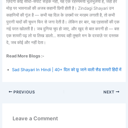
ज़िंदगी कोई सीधी-सपाट सड़क नहीं, यह एक रहस्यमयी भूलभुलैया है, जहां हर
मोड़ पर भावनाओं की अजब कहानी छिपी होती है। Zindagi Shayari उन
कहानियों की गूंज है — कभी यह दिल के ज़ख्मों पर मरहम लगाती है, तो कभी
पुरानी यादों की चुभन फिर से जगा देती है। लेकिन हर बार, यह एहसासों की एक
नई परत खोलती है। जब दुनिया चुप हो जाए, और खुद से बात करनी हो — बस
एक शायरी पढ़ लो या लिख डालो… शायद वही तुम्हारे मन के दरवाज़े पर दस्तक
दे, जब कोई और नहीं देता।
Read More Blogs :-
Sad Shayari In Hindi | 40+ दिल को छू जाने वाली सैड शायरी हिंदी में
PREVIOUS
NEXT
Leave a Comment