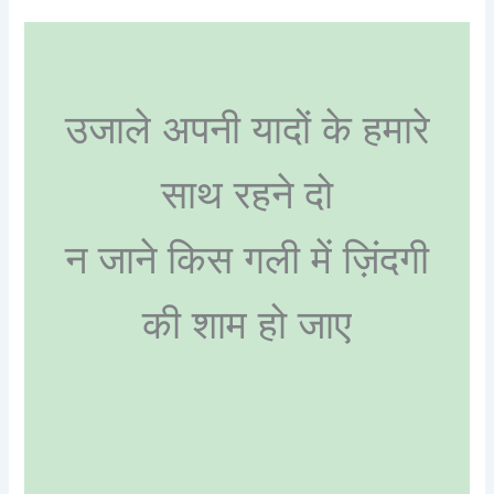
उजाले अपनी यादों के हमारे
साथ रहने दो
न जाने किस गली में ज़िंदगी
की शाम हो जाए