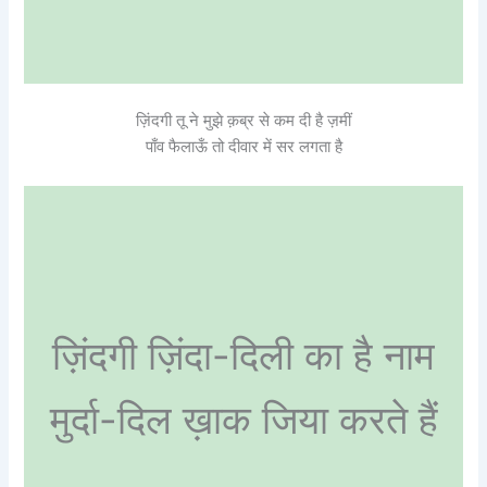
ज़िंदगी तू ने मुझे क़ब्र से कम दी है ज़मीं
पाँव फैलाऊँ तो दीवार में सर लगता है
ज़िंदगी ज़िंदा-दिली का है नाम
मुर्दा-दिल ख़ाक जिया करते हैं