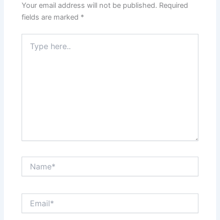
Your email address will not be published.
Required
fields are marked
*
Type
here..
Name*
Email*