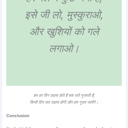
इसे जी लो, मुस्कुराओ,
और खुशियों को गले
लगाओ।
हम हर दिन उदास होते हैं बस रातें गुजरती हैं,
किसी दिन रात उदास होगी और हम गुज़र जायेंगे।
Conclusion