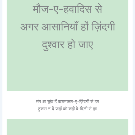
मौज-ए-हवादिस से
अगर आसानियाँ हों ज़िंदगी
दुश्वार हो जाए
तंग आ चुके हैं कशमकश-ए-ज़िंदगी से हम
ठुकरा न दें जहाँ को कहीं बे-दिली से हम